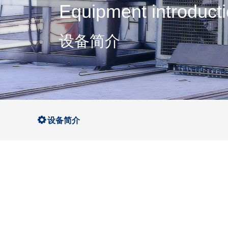
Equipment introduct
设备简介
끶
设备简介