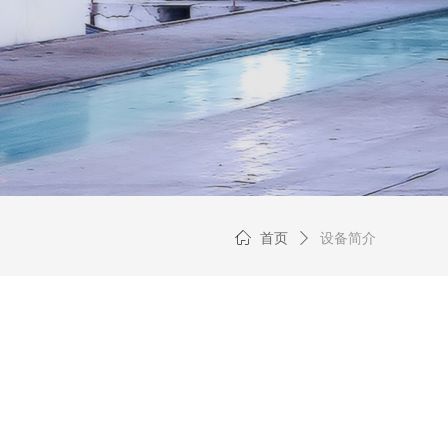
ꀇ
首页
ꄲ
设备简介