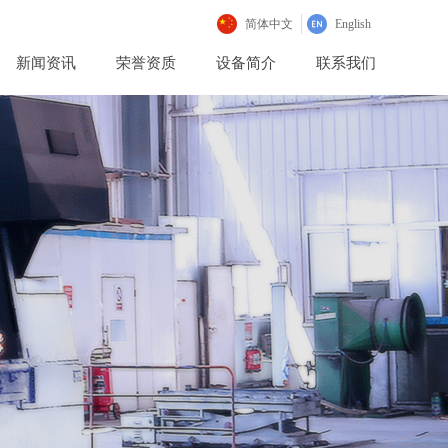
简体中文
English
新闻资讯
荣誉资质
设备简介
联系我们