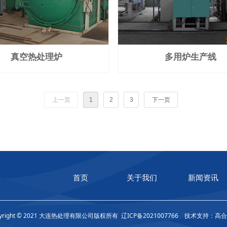
真空热处理炉
多用炉生产线
上一页
1
2
3
下一页
首页
关于我们
新闻资讯
pyright © 2021 大连热处理有限公司版权所有
辽ICP备2021007766
技术支持：
高合