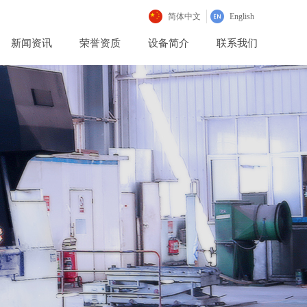
简体中文
English
新闻资讯
荣誉资质
设备简介
联系我们