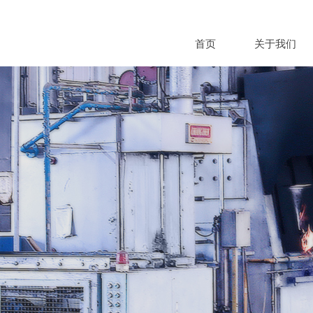
首页
关于我们